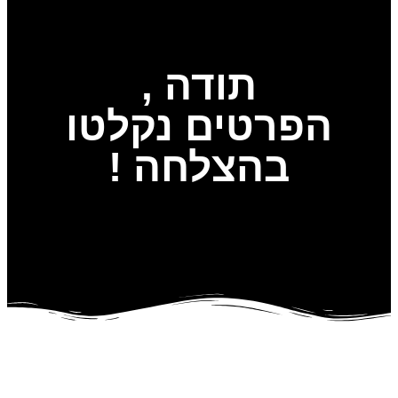
תודה ,
הפרטים נקלטו
בהצלחה !