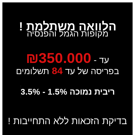
הלוואה משתלמת !
מקופות הגמל והפנסיה
₪350.000
עד -
84
בפריסה של עד
תשלומים
ריבית נמוכה 1.5% - 3.5%
בדיקת הזכאות ללא התחייבות !